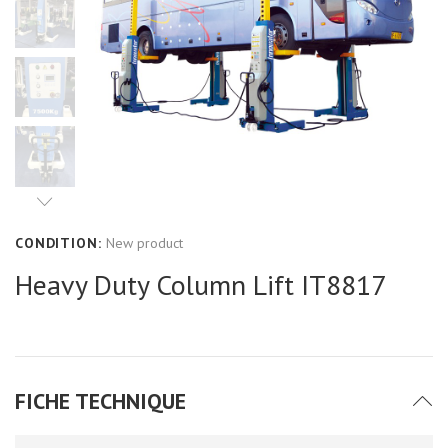
CONDITION:
New product
Heavy Duty Column Lift IT8817
FICHE TECHNIQUE