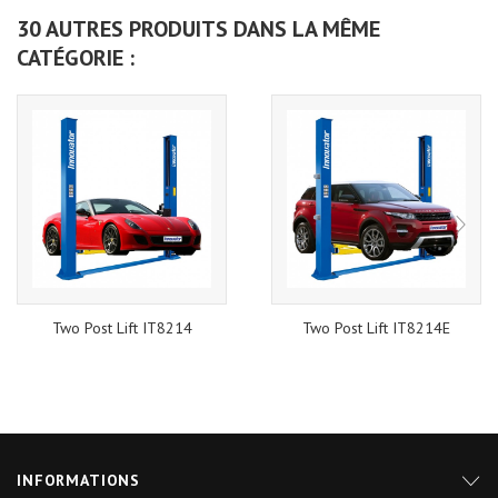
30 AUTRES PRODUITS DANS LA MÊME
CATÉGORIE :
Two Post Lift IT8214
Two Post Lift IT8214E
INFORMATIONS