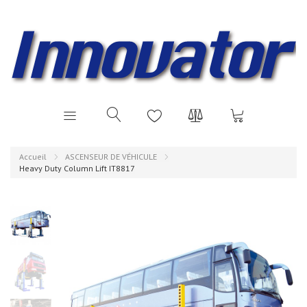
Accueil
ASCENSEUR DE VÉHICULE
Heavy Duty Column Lift IT8817