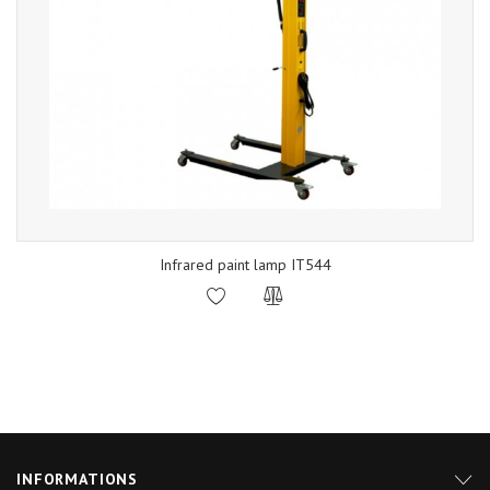
Infrared paint lamp IT544
INFORMATIONS