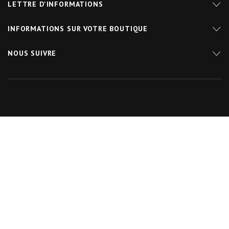
LETTRE D'INFORMATIONS
INFORMATIONS SUR VOTRE BOUTIQUE
NOUS SUIVRE