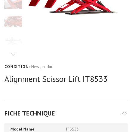
CONDITION:
New product
Alignment Scissor Lift IT8533
FICHE TECHNIQUE
Model Name
IT8533