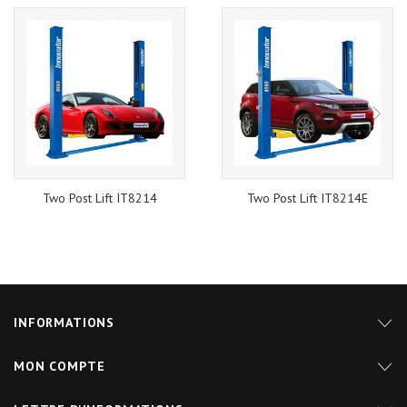
Two Post Lift IT8214
Two Post Lift IT8214E
INFORMATIONS
MON COMPTE