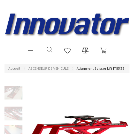
Accueil
ASCENSEUR DE VÉHICULE
Alignment Scissor Lift IT8533