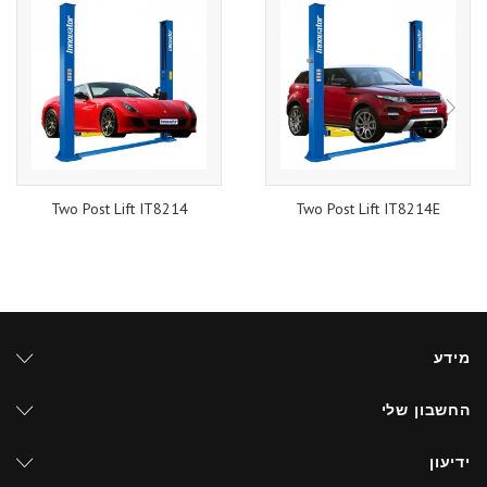
Two Post Lift IT8214
Two Post Lift IT8214E
מידע
החשבון שלי
ידיעון