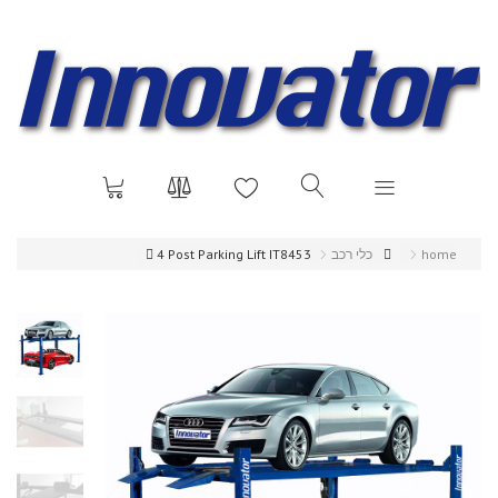
home
כלי רכב
4 Post Parking Lift IT8453