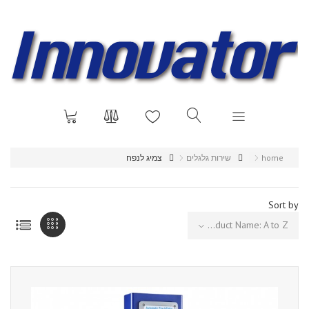
home
שירות גלגלים
צמיג לנפח
Sort by
Product Name: A to Z