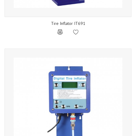
Tire Inflator IT691