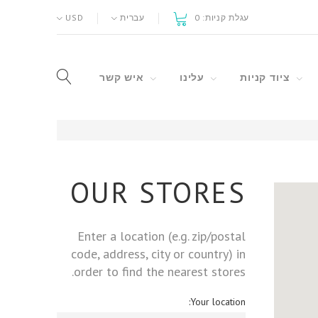
עגלת קניות:
0
עברית
USD
ציוד קניות
עלינו
איש קשר
OUR STORES
Enter a location (e.g. zip/postal
code, address, city or country) in
order to find the nearest stores.
Your location: