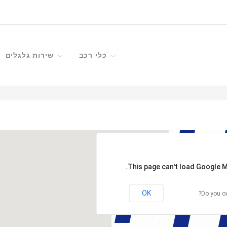
כלי רכב
שירות גלגלים
This page can't load Google M
OK
Do you ow