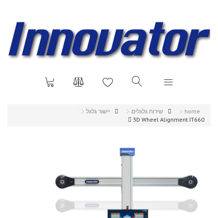
home
שירות גלגלים
יישור גלגל
3D Wheel Alignment IT660