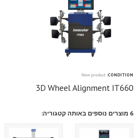
New product
CONDITION:
3D Wheel Alignment IT660
6 מוצרים נוספים באותה קטגוריה: