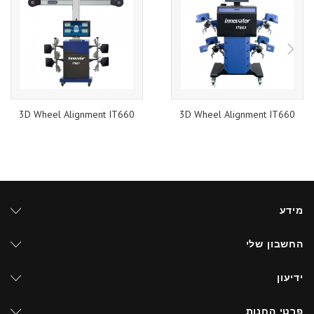
3D Wheel Alignment IT660
3D Wheel Alignment IT660
מידע
החשבון שלי
ידיעון
פרטי החנות