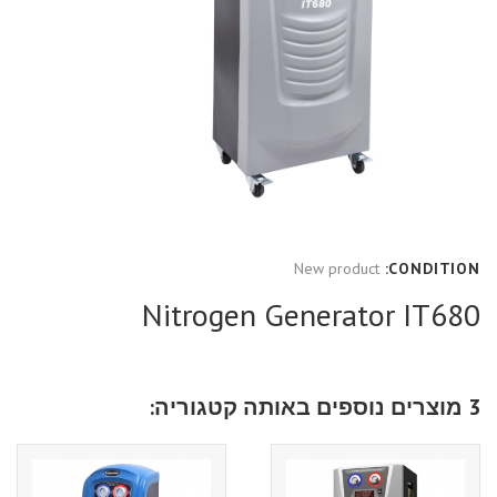
New product
CONDITION:
Nitrogen Generator IT680
3 מוצרים נוספים באותה קטגוריה: