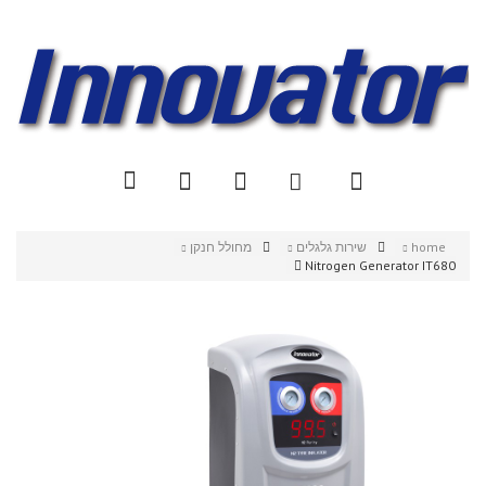
home
שירות גלגלים
מחולל חנקן
Nitrogen Generator IT680