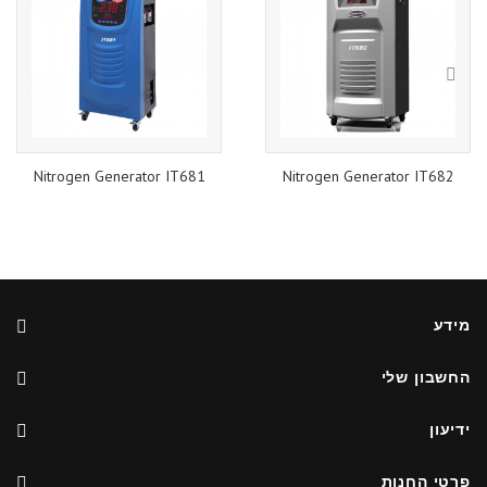
Nitrogen Generator IT681
Nitrogen Generator IT682
מידע
החשבון שלי
ידיעון
פרטי החנות