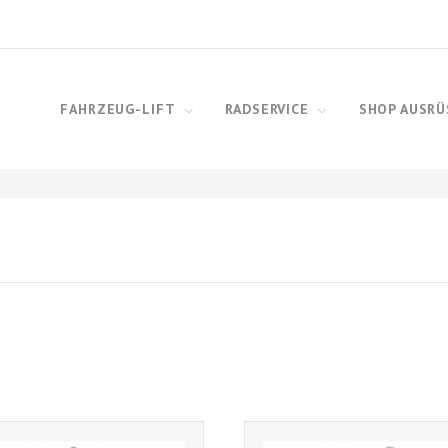
FAHRZEUG-LIFT
RADSERVICE
SHOP AUSR