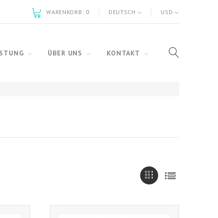
WARENKORB:
0
DEUTSCH
USD
ÜSTUNG
ÜBER UNS
KONTAKT