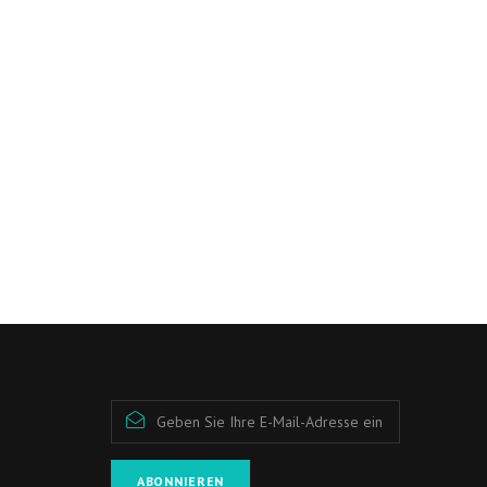
ABONNIEREN