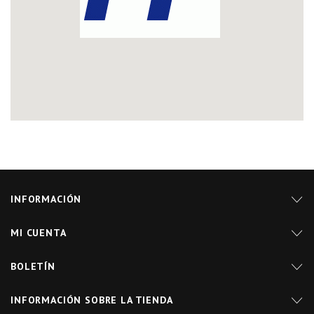
INFORMACIÓN
MI CUENTA
BOLETÍN
INFORMACIÓN SOBRE LA TIENDA