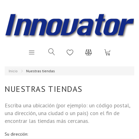
Inicio
Nuestras tiendas
NUESTRAS TIENDAS
Escriba una ubicación (por ejemplo: un código postal,
una dirección, una ciudad o un país) con el fin de
encontrar las tiendas más cercanas.
Su dirección: