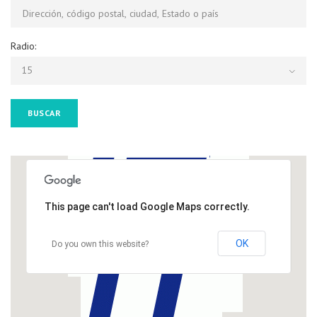
Radio:
15
BUSCAR
This page can't load Google Maps correctly.
OK
Do you own this website?