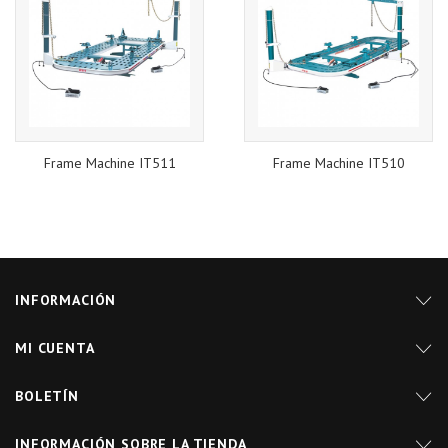
Frame Machine IT511
Frame Machine IT510
INFORMACIÓN
MI CUENTA
BOLETÍN
INFORMACIÓN SOBRE LA TIENDA